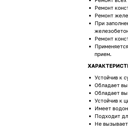
Ремонт всех
Ремонт конс
Ремонт желе
При заполнен
железобетон
Ремонт конс
Применяется
прием.
ХАРАКТЕРИСТ
Устойчив к с
Обладает вы
Обладает вы
Устойчив к 
Имеет водон
Подходит дл
Не вызывает