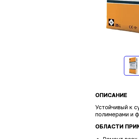
ОПИСАНИЕ
Устойчивый к с
полимерами и ф
ОБЛАСТИ ПРИ