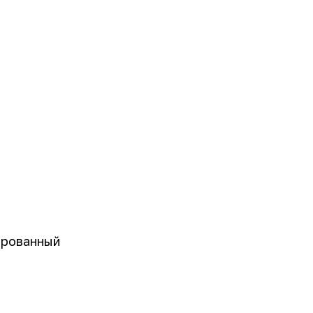
рованный 