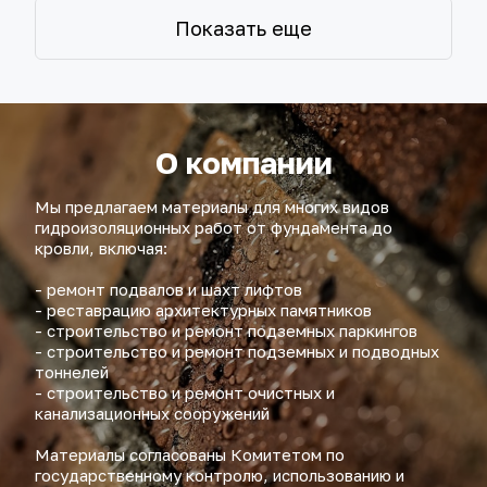
Показать еще
О компании
Мы предлагаем материалы для многих видов 
гидроизоляционных работ от фундамента до 
кровли, включая:
- ремонт подвалов и шахт лифтов
- реставрацию архитектурных памятников
- строительство и ремонт подземных паркингов 
- строительство и ремонт подземных и подводных 
тоннелей
- строительство и ремонт очистных и 
канализационных сооружений
Материалы согласованы Комитетом по 
государственному контролю, использованию и 