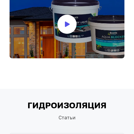
ГИДРОИЗОЛЯЦИЯ
Статьи