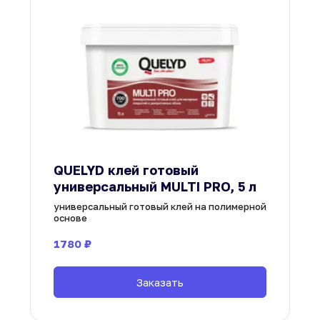
QUELYD клей готовый 
универсальный готовый клей на полимерной 
основе
1780
 ₽
Заказать