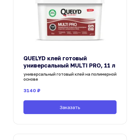
QUELYD клей готовый 
универсальный MULTI PRO, 11 л
универсальный готовый клей на полимерной 
основе
3140
 ₽
Заказать