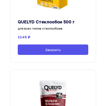
QUELYD Стеклообои 500 г
для всех типов стеклообоев
1145
 ₽
Заказать