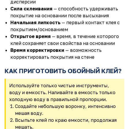
дисперсии
Сила склеивания
— способность удерживать
покрытие на основании после высыхания
Начальная липкость
— первый контакт клея с
покрытием/основанием
Открытое время
— время, в течение которого
клей сохраняет свои свойства на основании
Время корректировки
— возможность
корректировать покрытия на стене
КАК ПРИГОТОВИТЬ ОБОЙНЫЙ КЛЕЙ?
Используйте только чистые инструменты,
воду и емкость. Наливайте в емкость только
холодную воду в правильной пропорции.
Создайте небольшую воронку, интенсивно
мешая воду.
Всыпьте клей по краю емкости, продолжая
мешать.