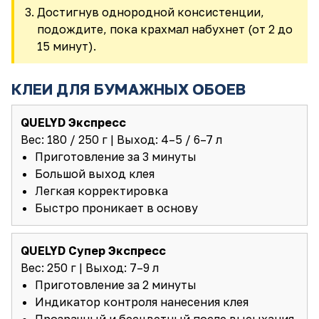
Достигнув однородной консистенции,
подождите, пока крахмал набухнет (от 2 до
15 минут).
КЛЕИ ДЛЯ БУМАЖНЫХ ОБОЕВ
QUELYD Экспресс
Вес: 180 / 250 г | Выход: 4–5 / 6–7 л
Приготовление за 3 минуты
Большой выход клея
Легкая корректировка
Быстро проникает в основу
QUELYD Супер Экспресс
Вес: 250 г | Выход: 7–9 л
Приготовление за 2 минуты
Индикатор контроля нанесения клея
Прозрачный и бесцветный после высыхания