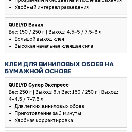
Удобный интервал разведения
QUELYD Винил
Вес: 150 / 250 г | Выход: 4,5–5 / 7,5–8 л
Большой выход клея
Высокая начальная клеящая сила
КЛЕИ ДЛЯ ВИНИЛОВЫХ ОБОЕВ НА
БУМАЖНОЙ ОСНОВЕ
QUELYD Супер Экспресс
Вес: 250 г | Выход:
6
л
Вес: 150 / 250 г | Выход:
4–4,5 / 7–7,5 л
Для легких виниловых обоев
Приготовление за 3 минуты
Удобная корректировка