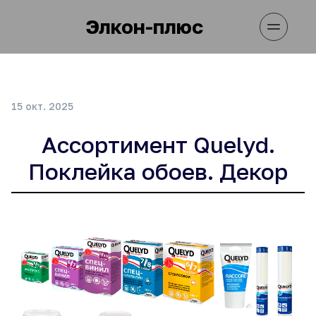
Элкон-плюс
15 окт. 2025
Ассортимент Quelyd.
Поклейка обоев. Декор