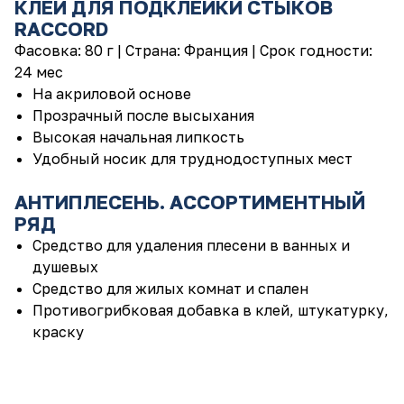
КЛЕЙ ДЛЯ ПОДКЛЕЙКИ СТЫКОВ
RACCORD
Фасовка: 80 г | Страна: Франция | Срок годности:
24 мес
На акриловой основе
Прозрачный после высыхания
Высокая начальная липкость
Удобный носик для труднодоступных мест
АНТИПЛЕСЕНЬ. АССОРТИМЕНТНЫЙ
РЯД
Средство для удаления плесени в ванных и
душевых
Средство для жилых комнат и спален
Противогрибковая добавка в клей, штукатурку,
краску