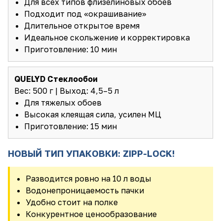
Для всех типов флизелиновых обоев
Подходит под «окрашивание»
Длительное открытое время
Идеальное скольжение и корректировка
Приготовление: 10 мин
QUELYD Стеклообои
Вес: 500 г | Выход: 4,5–5 л
Для тяжелых обоев
Высокая клеящая сила, усилен МЦ
Приготовление: 15 мин
НОВЫЙ ТИП УПАКОВКИ: ZIPP-LOCK!
Разводится ровно на 10 л воды
Водонепроницаемость пачки
Удобно стоит на полке
Конкурентное ценообразование