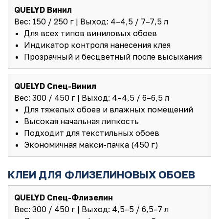
QUELYD Винил
Вес: 150 / 250 г | Выход: 4–4,5 / 7–7,5 л
Для всех типов виниловых обоев
Индикатор контроля нанесения клея
Прозрачный и бесцветный после высыхания
QUELYD Спец-Винил
Вес: 300 / 450 г | Выход: 4–4,5 / 6–6,5 л
Для тяжелых обоев и влажных помещений
Высокая начальная липкость
Подходит для текстильных обоев
Экономичная макси-пачка (450 г)
КЛЕИ ДЛЯ ФЛИЗЕЛИНОВЫХ ОБОЕВ
QUELYD Спец-Флизелин
Вес: 300 / 450 г | Выход: 4,5–5 / 6,5–7 л