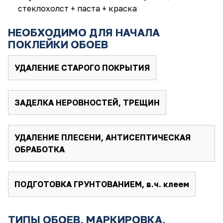
стеклохолст + паста + краска
НЕОБХОДИМО ДЛЯ НАЧАЛА
ПОКЛЕЙКИ ОБОЕВ
УДАЛЕНИЕ СТАРОГО ПОКРЫТИЯ
ЗАДЕЛКА НЕРОВНОСТЕЙ, ТРЕЩИН
УДАЛЕНИЕ ПЛЕСЕНИ, АНТИСЕПТИЧЕСКАЯ
ОБРАБОТКА
ПОДГОТОВКА ГРУНТОВАНИЕМ, в.ч. клеем
ТИПЫ ОБОЕВ, МАРКИРОВКА,